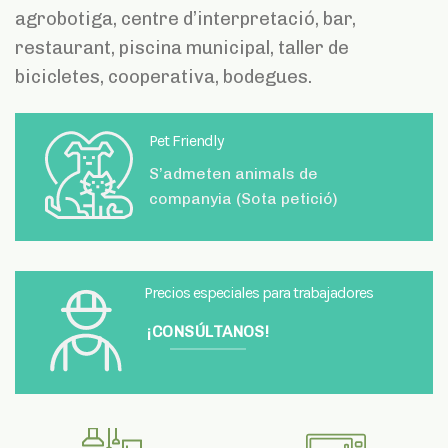
S’admeten animals de
companyia (Sota petició)
Precios especiales para trabajadores
¡CONSÚLTANOS!