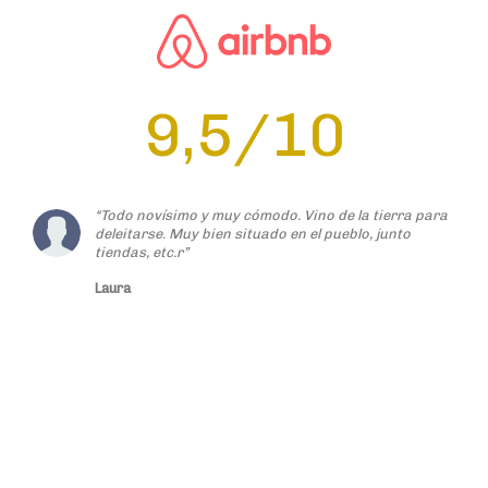
“Todo novísimo y muy cómodo. Vino de la tierra para
deleitarse. Muy bien situado en el pueblo, junto
tiendas, etc.r”
Laura