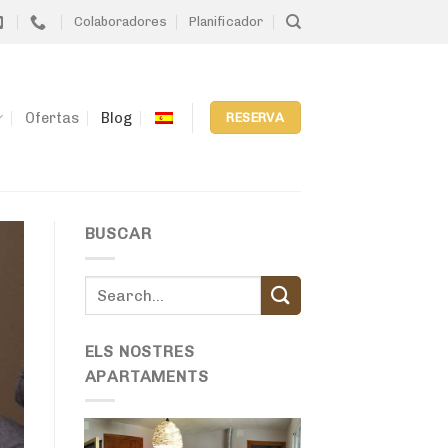
Colaboradores
Planificador
Ofertas
Blog
RESERVA
BUSCAR
ELS NOSTRES
APARTAMENTS