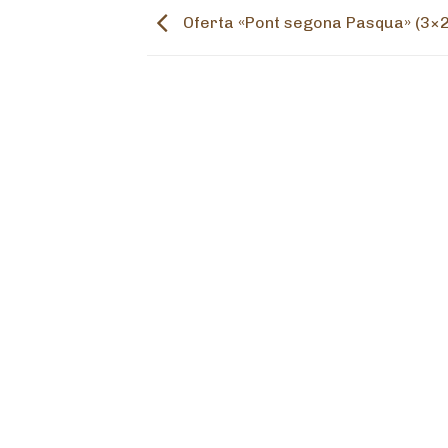
Oferta «Pont segona Pasqua» (3×2