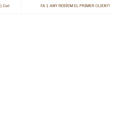
) Cat
FA 1 ANY REBÍEM EL PRIMER CLIENT!