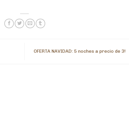
OFERTA NAVIDAD: 5 noches a precio de 3!