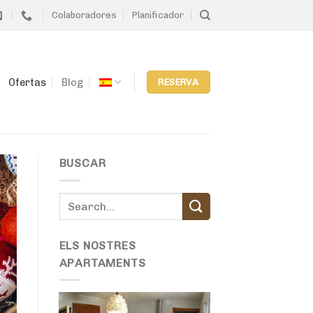
Colaboradores
Planificador
Ofertas
Blog
RESERVA
BUSCAR
ELS NOSTRES
APARTAMENTS