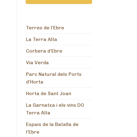
Terres de l’Ebre
La Terra Alta
Corbera d’Ebre
Via Verda
Parc Natural dels Ports
d’Horta
Horta de Sant Joan
La Garnatxa i els vins DO
Terra Alta
Espais de la Batalla de
l’Ebre