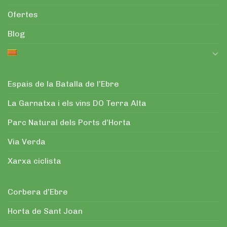
Ofertes
Blog
Espais de la Batalla de l’Ebre
La Garnatxa i els vins DO Terra Alta
Parc Natural dels Ports d’Horta
Via Verda
Xarxa ciclista
Corbera d’Ebre
Horta de Sant Joan