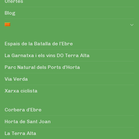
Ofertes
Blog
Espais de la Batalla de l’Ebre
La Garnatxa i els vins DO Terra Alta
Parc Natural dels Ports d’Horta
Via Verda
Xarxa ciclista
Corbera d’Ebre
Horta de Sant Joan
La Terra Alta