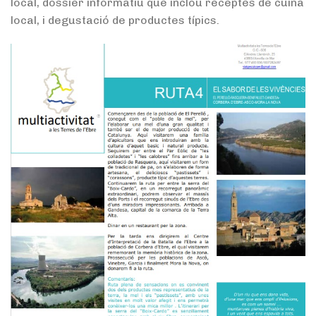
local, dossier informatiu que inclou receptes de cuina
local, i degustació de productes típics.