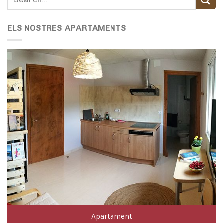
ELS NOSTRES APARTAMENTS
Apartament