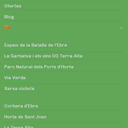
Ofertes
Blog
Espais de la Batalla de l’Ebre
La Garnatxa i els vins DO Terra Alta
Parc Natural dels Ports d’Horta
Via Verda
Xarxa ciclista
Corbera d’Ebre
Horta de Sant Joan
La Terra Alta