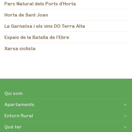
Parc Natural dels Ports d’Horta
Horta de Sant Joan
La Garnatxa i els vins DO Terra Alta
Espais de la Batalla de l’Ebre
Xarxa ciclista
Qui som
Apartaments
Entorn Rural
Què fer